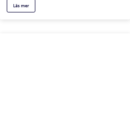
Läs mer