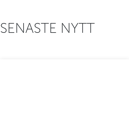
SENASTE NYTT