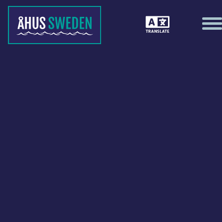
TRANSLATE