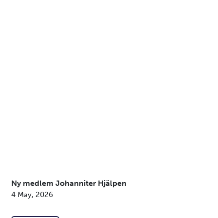
Ny medlem Johanniter Hjälpen
4 May, 2026