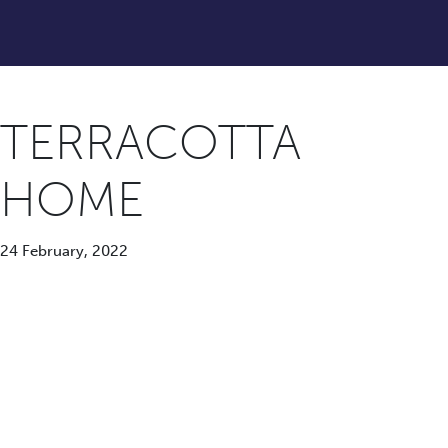
TERRACOTTA
HOME
24 February, 2022