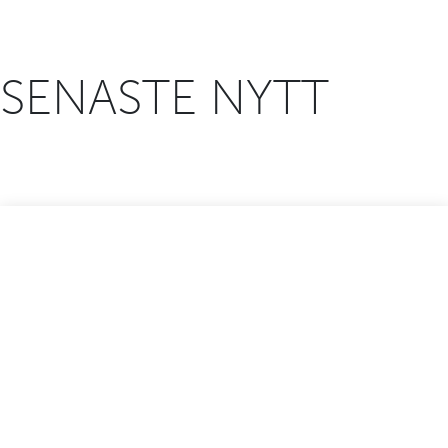
SENASTE NYTT