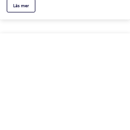
Läs mer