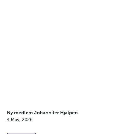
Ny medlem Johanniter Hjälpen
4 May, 2026