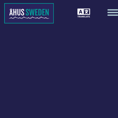
TRANSLATE