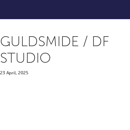
GULDSMIDE / DF
STUDIO
23 April, 2025