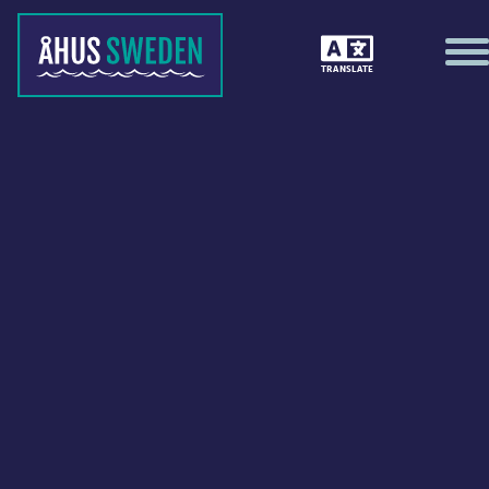
TRANSLATE