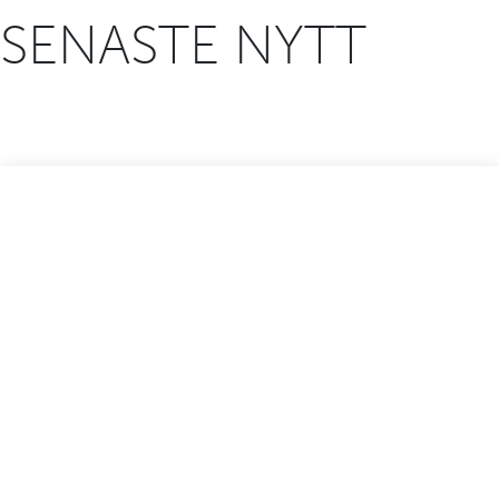
SENASTE NYTT