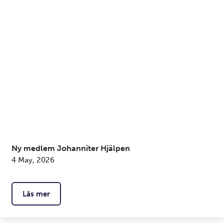
Ny medlem Johanniter Hjälpen
4 May, 2026
Läs mer