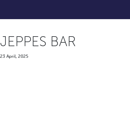
JEPPES BAR
23 April, 2025