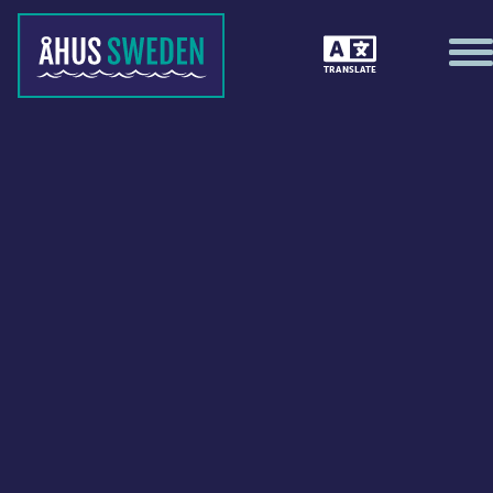
TRANSLATE