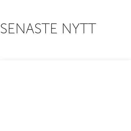
SENASTE NYTT