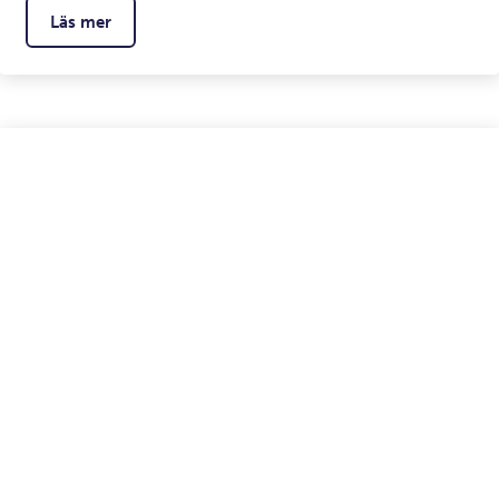
Läs mer