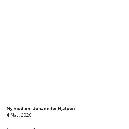
Ny medlem Johanniter Hjälpen
4 May, 2026