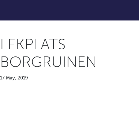
LEKPLATS
BORGRUINEN
17 May, 2019