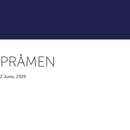
PRÅMEN
2 June, 2019