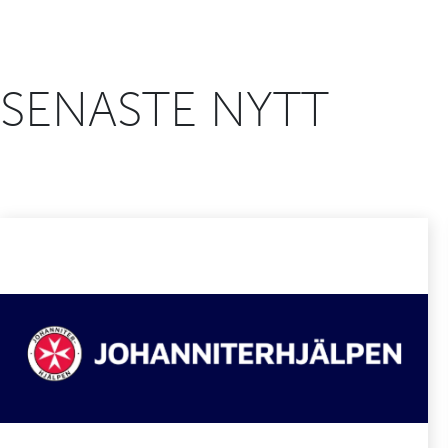
SENASTE NYTT