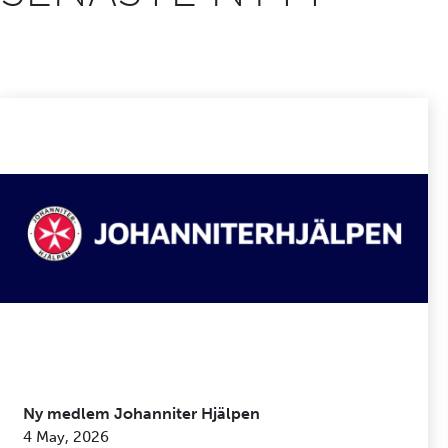
Ny medlem Johanniter Hjälpen
4 May, 2026