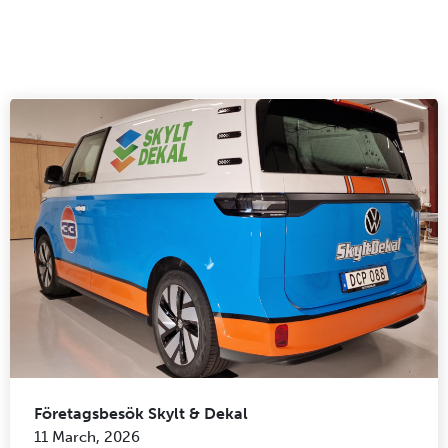
Företagsbesök Skylt & Dekal
11 March, 2026