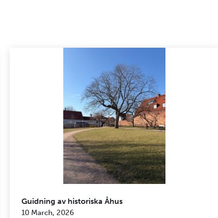
Guidning av historiska Åhus
10 March, 2026