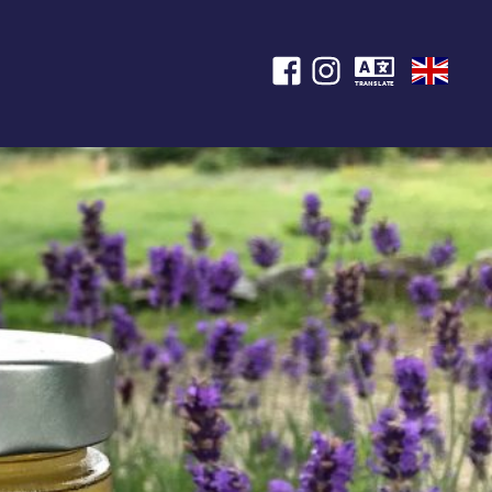
TRANSLATE