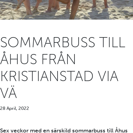
SOMMARBUSS TILL
ÅHUS FRÅN
KRISTIANSTAD VIA
VÄ
28 April, 2022
Sex veckor med en särskild sommarbuss till Åhus