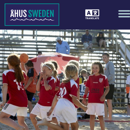
TRANSLATE