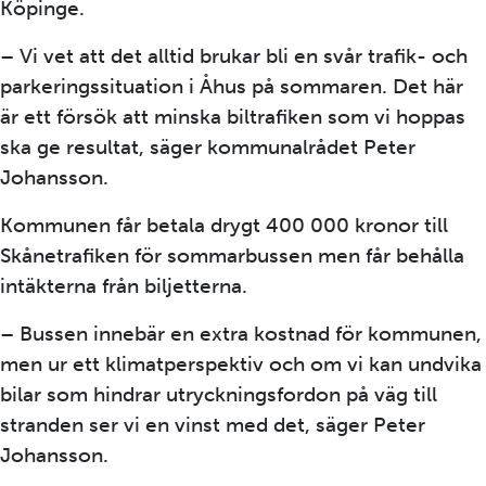
Köpinge.
– Vi vet att det alltid brukar bli en svår trafik- och
parkeringssituation i Åhus på sommaren. Det här
är ett försök att minska biltrafiken som vi hoppas
ska ge resultat, säger kommunalrådet Peter
Johansson.
Kommunen får betala drygt 400 000 kronor till
Skånetrafiken för sommarbussen men får behålla
intäkterna från biljetterna.
– Bussen innebär en extra kostnad för kommunen,
men ur ett klimatperspektiv och om vi kan undvika
bilar som hindrar utryckningsfordon på väg till
stranden ser vi en vinst med det, säger Peter
Johansson.