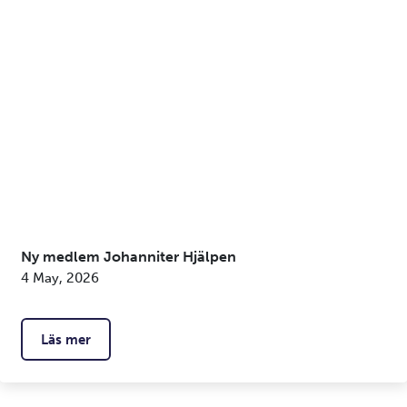
Ny medlem Johanniter Hjälpen
4 May, 2026
Läs mer