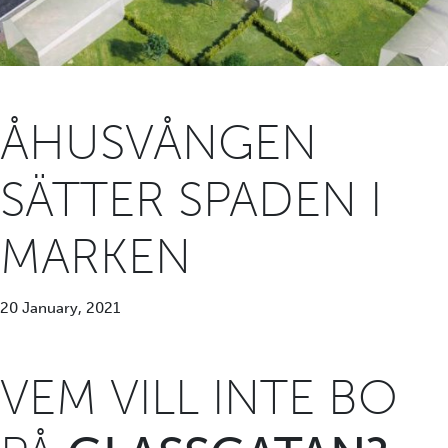
ÅHUSVÅNGEN
SÄTTER SPADEN I
MARKEN
20 January, 2021
VEM VILL INTE BO