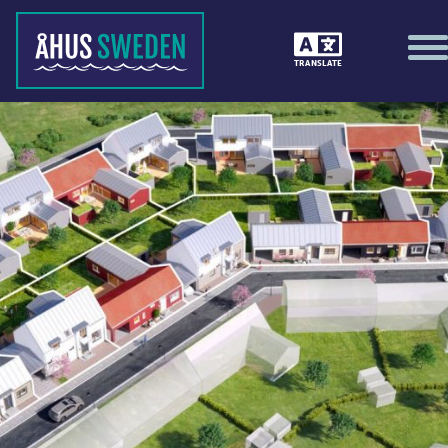
TRANSLATE