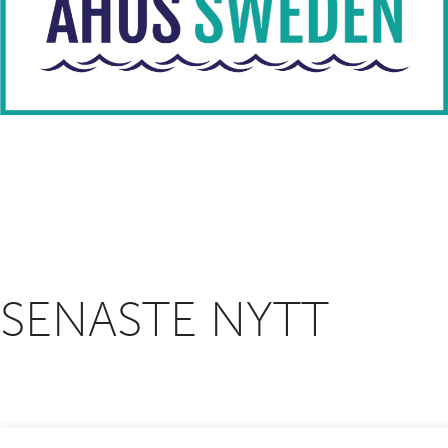
SENASTE NYTT