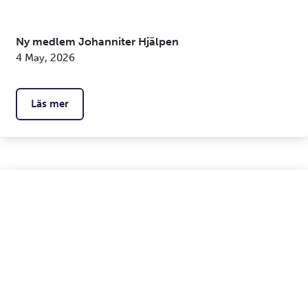
Ny medlem Johanniter Hjälpen
4 May, 2026
Läs mer