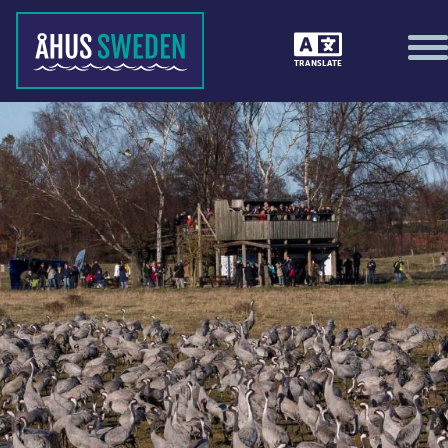
TRANSLATE