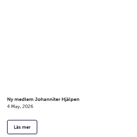
Ny medlem Johanniter Hjälpen
4 May, 2026
Läs mer