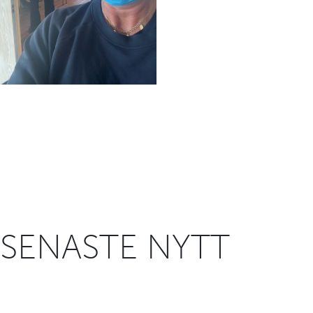
SENASTE NYTT