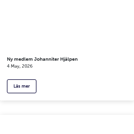
Ny medlem Johanniter Hjälpen
4 May, 2026
Läs mer