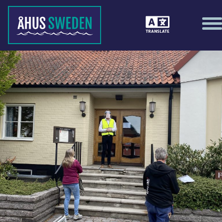
TRANSLATE