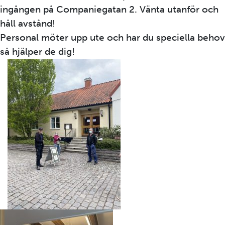
ingången på Companiegatan 2. Vänta utanför och
håll avstånd!
Personal möter upp ute och har du speciella behov
så hjälper de dig!