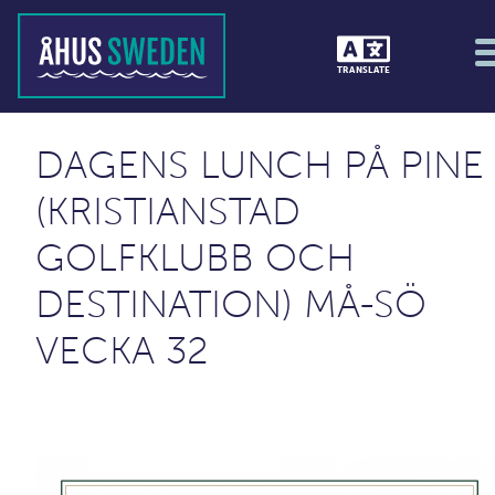
TRANSLATE
DAGENS LUNCH PÅ PINE
(KRISTIANSTAD
GOLFKLUBB OCH
DESTINATION) MÅ-SÖ
VECKA 32