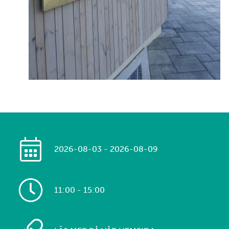
2026-08-03 - 2026-08-09
11:00 - 15:00