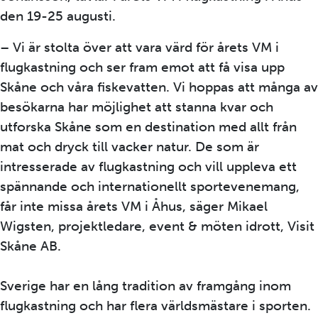
den 19-25 augusti.
– Vi är stolta över att vara värd för årets VM i
flugkastning och ser fram emot att få visa upp
Skåne och våra fiskevatten. Vi hoppas att många av
besökarna har möjlighet att stanna kvar och
utforska Skåne som en destination med allt från
mat och dryck till vacker natur. De som är
intresserade av flugkastning och vill uppleva ett
spännande och internationellt sportevenemang,
får inte missa årets VM i Åhus, säger Mikael
Wigsten, projektledare, event & möten idrott, Visit
Skåne AB.
Sverige har en lång tradition av framgång inom
flugkastning och har flera världsmästare i sporten.