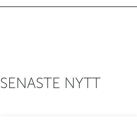
SENASTE NYTT