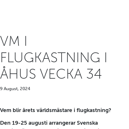
VM I
FLUGKASTNING I
ÅHUS VECKA 34
9 August, 2024
Vem blir årets världsmästare i flugkastning?
Den 19-25 augusti arrangerar Svenska