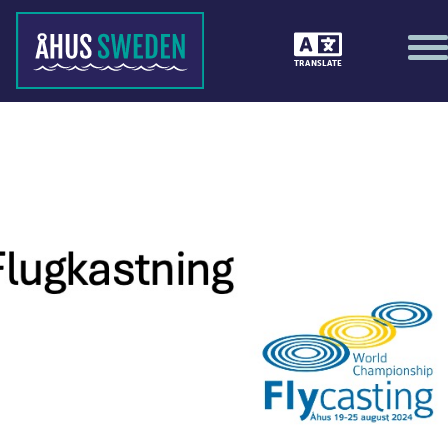
TRANSLATE