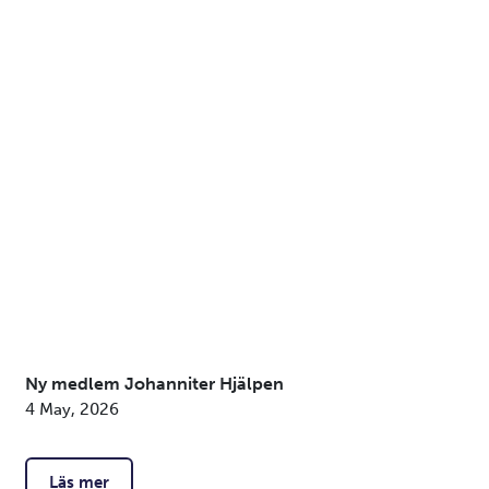
Ny medlem Johanniter Hjälpen
4 May, 2026
Läs mer