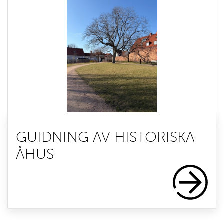
GUIDNING AV HISTORISKA
ÅHUS