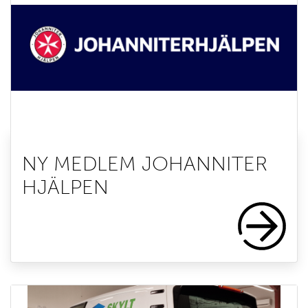
NY MEDLEM JOHANNITER
HJÄLPEN