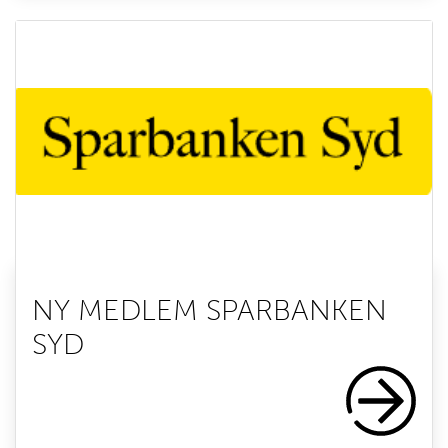
NY MEDLEM SPARBANKEN
SYD