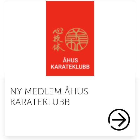
NY MEDLEM ÅHUS
KARATEKLUBB