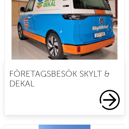
FÖRETAGSBESÖK SKYLT &
DEKAL