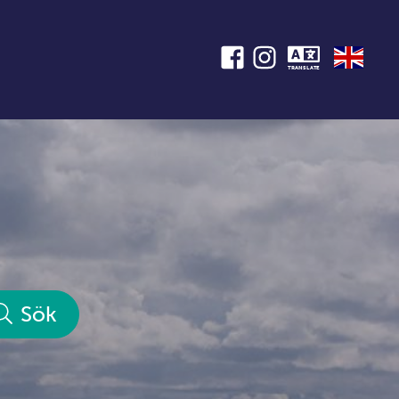
TRANSLATE
Sök