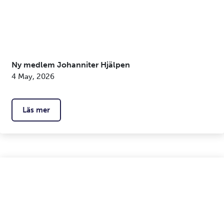
Ny medlem Johanniter Hjälpen
4 May, 2026
Läs mer