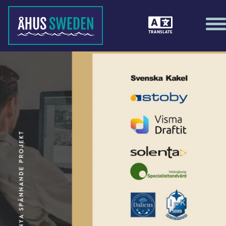
TRANSLATE