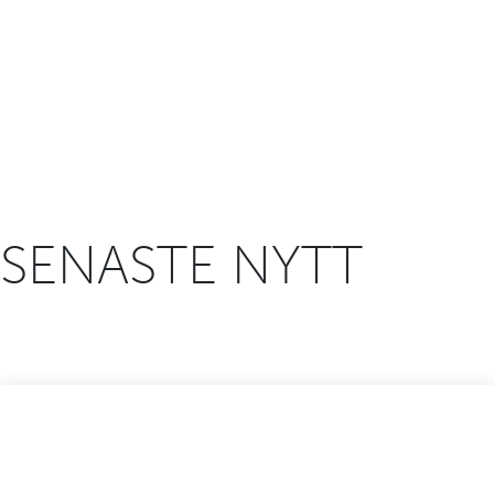
SENASTE NYTT