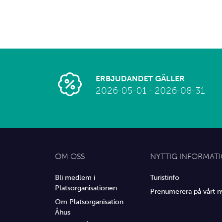
ERBJUDANDET GÄLLER
2026-05-01 - 2026-08-31
OM OSS
NYTTIG INFORMAT
Bli medlem i
Turistinfo
Platsorganisationen
Prenumerera på vårt n
Om Platsorganisation
Åhus