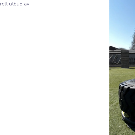
ett utbud av