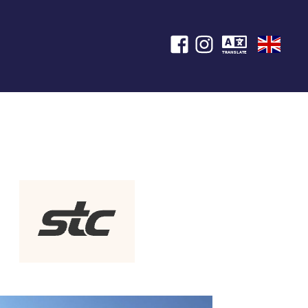
TRANSLATE