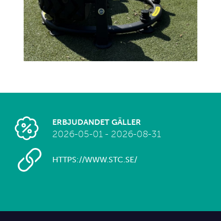
ERBJUDANDET GÄLLER
2026-05-01 - 2026-08-31
HTTPS://WWW.STC.SE/