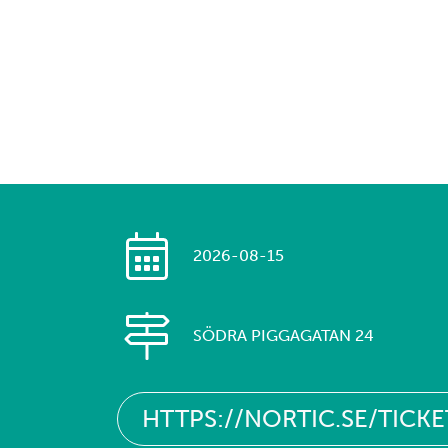
2026-08-15
SÖDRA PIGGAGATAN 24
HTTPS://NORTIC.SE/TI