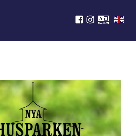
TRANSLATE