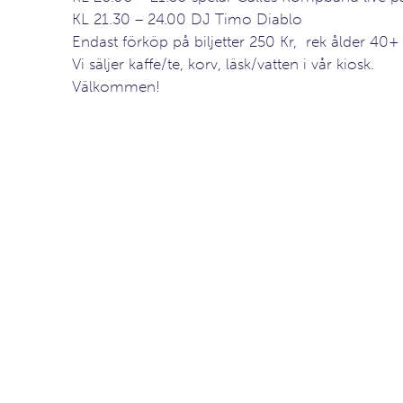
KL 21.30 – 24.00 DJ Timo Diablo
Endast förköp på biljetter 250 Kr, rek ålder 40+
Vi säljer kaffe/te, korv, läsk/vatten i vår kiosk.
Välkommen!