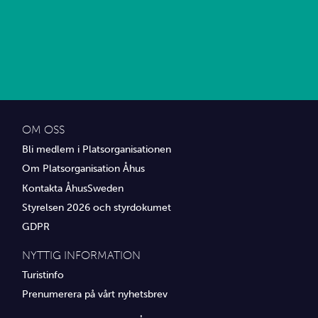
OM OSS
Bli medlem i Platsorganisationen
Om Platsorganisation Åhus
Kontakta ÅhusSweden
Styrelsen 2026 och styrdokumet
GDPR
NYTTIG INFORMATION
Turistinfo
Prenumerera på vårt nyhetsbrev