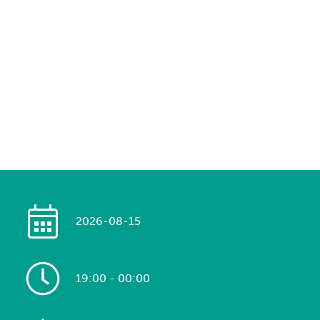
2026-08-15
19:00 - 00:00