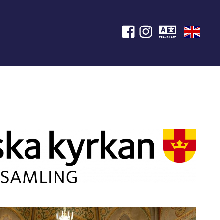
TRANSLATE