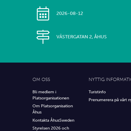
2026-08-12
VÄSTERGATAN 2, ÅHUS
OM OSS
NYTTIG INFORMAT
Bli medlem i
Turistinfo
Platsorganisationen
Prenumerera på vårt n
Om Platsorganisation
Åhus
Kontakta ÅhusSweden
Styrelsen 2026 och