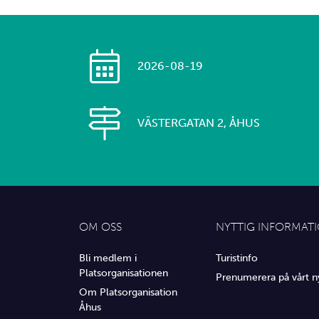
2026-08-19
VÄSTERGATAN 2, ÅHUS
OM OSS
NYTTIG INFORMAT
Bli medlem i
Turistinfo
Platsorganisationen
Prenumerera på vårt n
Om Platsorganisation
Åhus