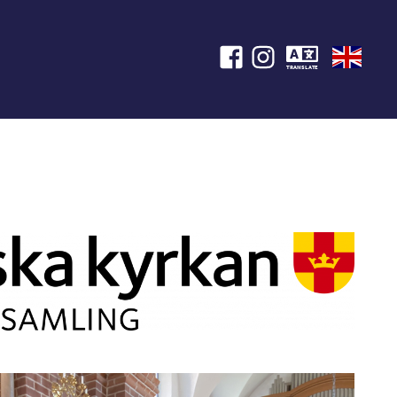
TRANSLATE