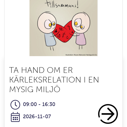
TA HAND OM ER
KÄRLEKSRELATION I EN
MYSIG MILJÖ
09:00 - 16:30
2026-11-07