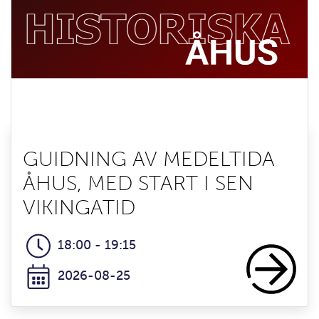
GUIDNING AV MEDELTIDA
ÅHUS, MED START I SEN
VIKINGATID
18:00 - 19:15
2026-08-25