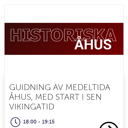
GUIDNING AV MEDELTIDA
ÅHUS, MED START I SEN
VIKINGATID
18:00 - 19:15