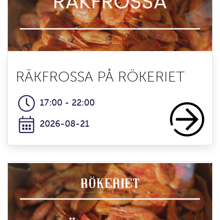
RÄKFROSSA PÅ RÖKERIET
17:00 - 22:00
2026-08-21