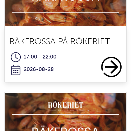
RÄKFROSSA PÅ RÖKERIET
17:00 - 22:00
2026-08-28