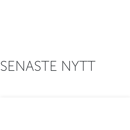
SENASTE NYTT