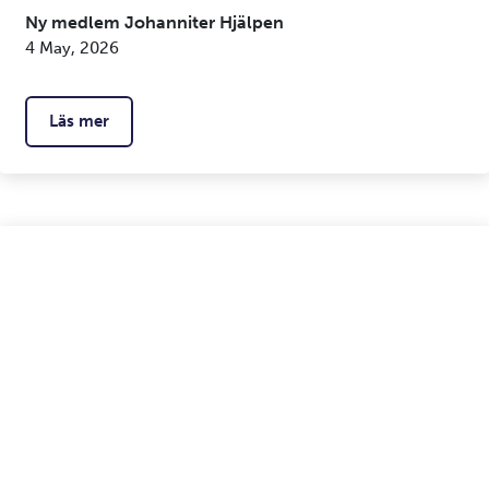
Ny medlem Johanniter Hjälpen
4 May, 2026
Läs mer