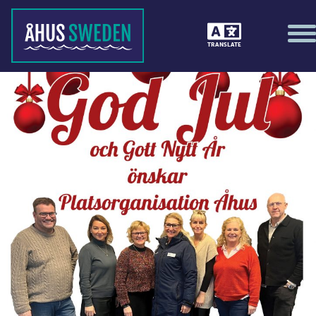
TRANSLATE