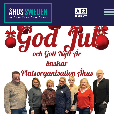
TRANSLATE