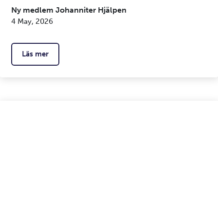
Ny medlem Johanniter Hjälpen
4 May, 2026
Läs mer