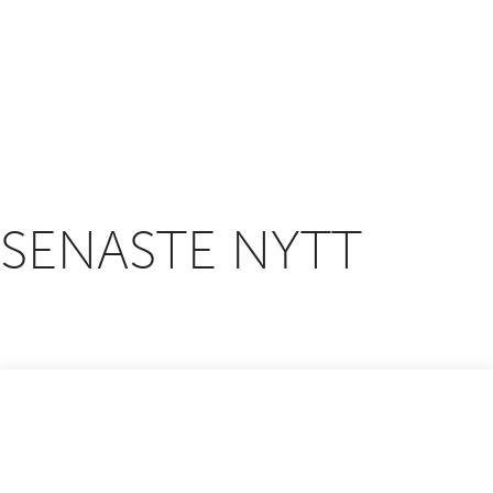
SENASTE NYTT