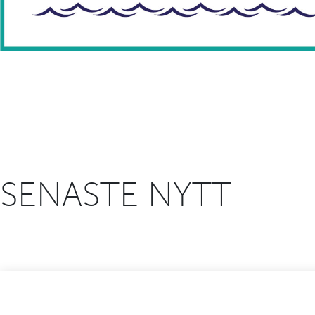
SENASTE NYTT