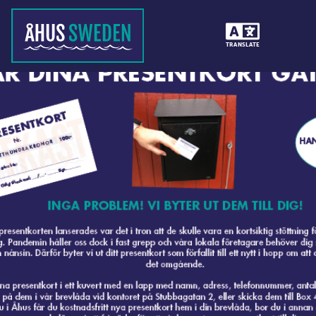
TRANSLATE