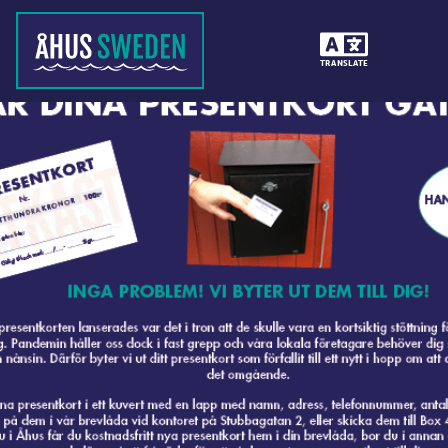
TRANSLATE