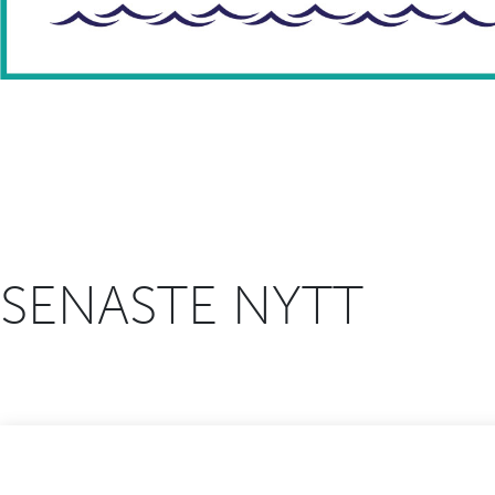
SENASTE NYTT