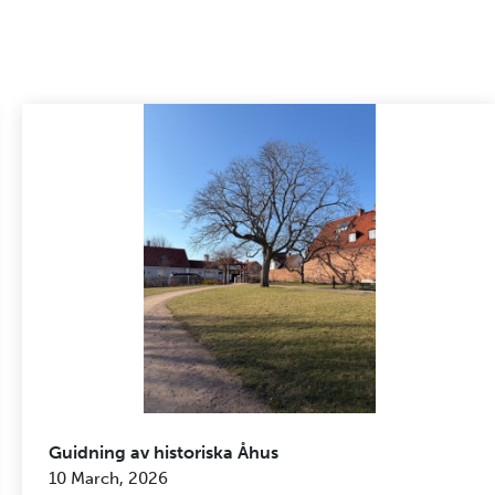
Guidning av historiska Åhus
10 March, 2026