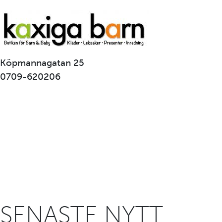
Köpmannagatan 25
0709-620206
SENASTE NYTT