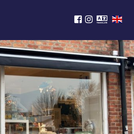
TRANSLATE