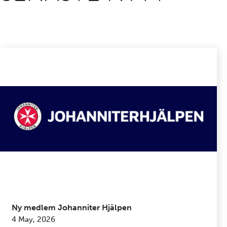
Ny medlem Johanniter Hjälpen
4 May, 2026