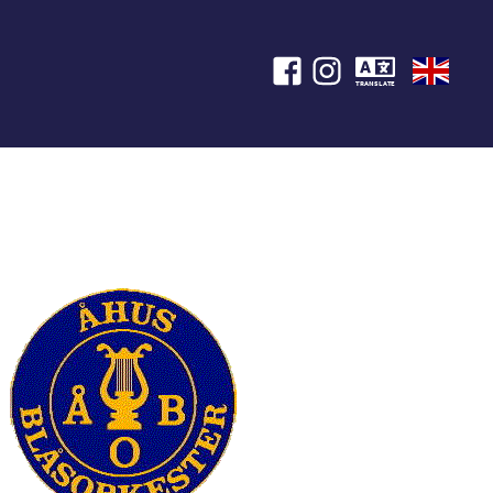
TRANSLATE