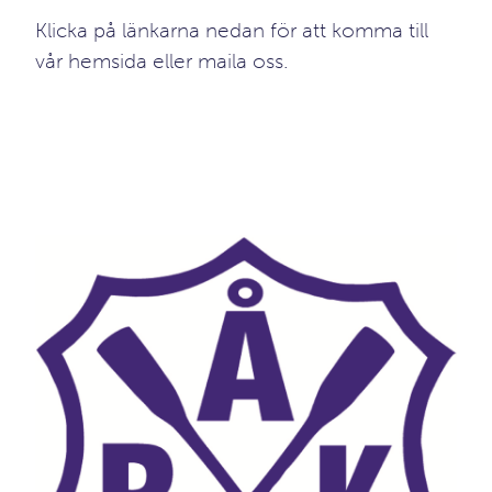
Klicka på länkarna nedan för att komma till
vår hemsida eller maila oss.