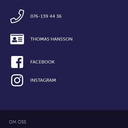
076-139 44 36
THOMAS HANSSON
FACEBOOK
INSTAGRAM
OM OSS