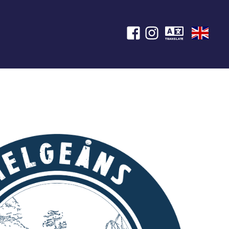
TRANSLATE