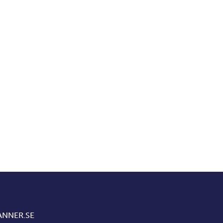
NNER.SE