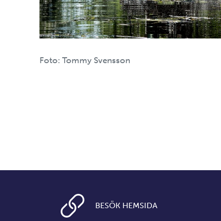
Foto: Tommy Svensson
BESÖK HEMSIDA