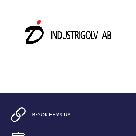
BESÖK HEMSIDA