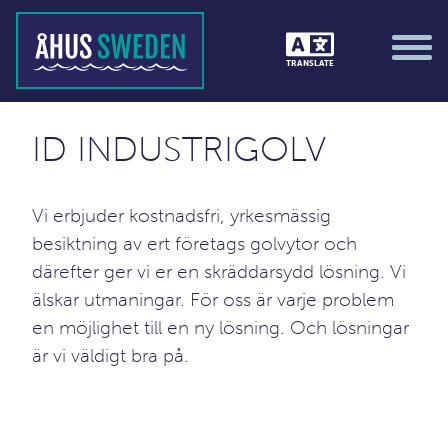
TRANSLATE
ID INDUSTRIGOLV
Vi erbjuder kostnadsfri, yrkesmässig
besiktning av ert företags golvytor och
därefter ger vi er en skräddarsydd lösning. Vi
älskar utmaningar. För oss är varje problem
en möjlighet till en ny lösning. Och lösningar
är vi väldigt bra på.