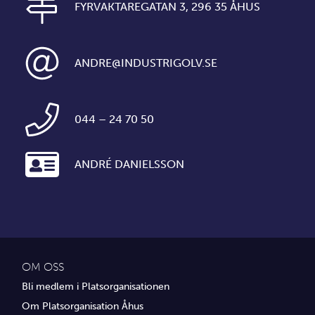
FYRVAKTAREGATAN 3, 296 35 ÅHUS
ANDRE@INDUSTRIGOLV.SE
044 – 24 70 50
ANDRÉ DANIELSSON
OM OSS
Bli medlem i Platsorganisationen
Om Platsorganisation Åhus