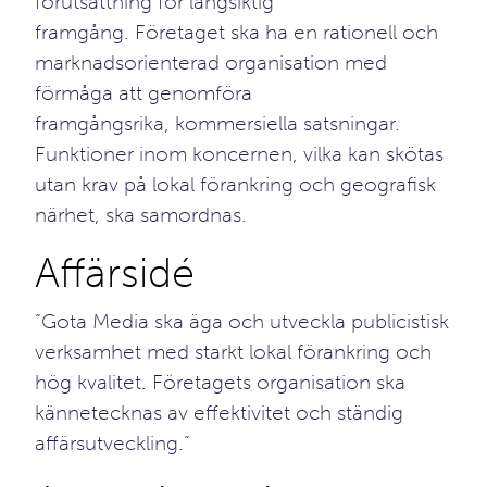
förutsättning för långsiktig
framgång. Företaget ska ha en rationell och
marknadsorienterad organisation med
förmåga att genomföra
framgångsrika, kommersiella satsningar.
Funktioner inom koncernen, vilka kan skötas
utan krav på lokal förankring och geografisk
närhet, ska samordnas.
Affärsidé
“Gota Media ska äga och utveckla publicistisk
verksamhet med starkt lokal förankring och
hög kvalitet. Företagets organisation ska
kännetecknas av effektivitet och ständig
affärsutveckling.”