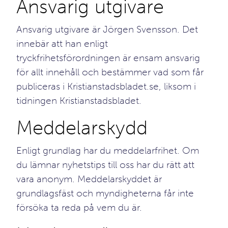
Ansvarig utgivare
Ansvarig utgivare är Jörgen Svensson. Det
innebär att han enligt
tryckfrihetsförordningen är ensam ansvarig
för allt innehåll och bestämmer vad som får
publiceras i Kristianstadsbladet.se, liksom i
tidningen Kristianstadsbladet.
Meddelarskydd
Enligt grundlag har du meddelarfrihet. Om
du lämnar nyhetstips till oss har du rätt att
vara anonym. Meddelarskyddet är
grundlagsfäst och myndigheterna får inte
försöka ta reda på vem du är.