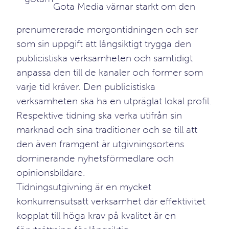
Gota Media värnar starkt om den
prenumererade morgontidningen och ser
som sin uppgift att långsiktigt trygga den
publicistiska verksamheten och samtidigt
anpassa den till de kanaler och former som
varje tid kräver. Den publicistiska
verksamheten ska ha en utpräglat lokal profil.
Respektive tidning ska verka utifrån sin
marknad och sina traditioner och se till att
den även framgent är utgivningsortens
dominerande nyhetsförmedlare och
opinionsbildare.
Tidningsutgivning är en mycket
konkurrensutsatt verksamhet där effektivitet
kopplat till höga krav på kvalitet är en