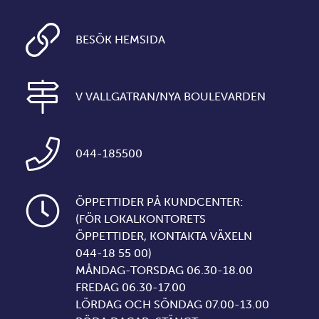
BESÖK HEMSIDA
V VALLGATRAN/NYA BOULEVARDEN
044-185500
ÖPPETTIDER PÅ KUNDCENTER:
(FÖR LOKALKONTORETS
ÖPPETTIDER, KONTAKTA VÄXELN
044-18 55 00)
MÅNDAG-TORSDAG 06.30-18.00
FREDAG 06.30-17.00
LÖRDAG OCH SÖNDAG 07.00-13.00