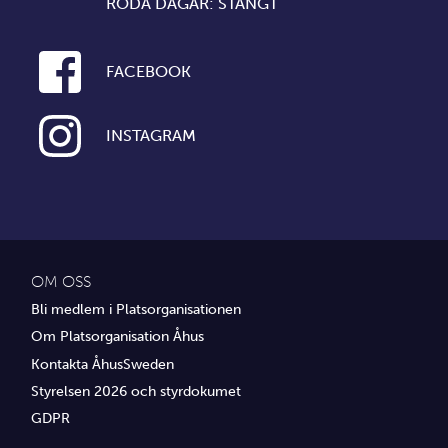
RÖDA DAGAR: STÄNGT
FACEBOOK
INSTAGRAM
OM OSS
Bli medlem i Platsorganisationen
Om Platsorganisation Åhus
Kontakta ÅhusSweden
Styrelsen 2026 och styrdokumet
GDPR