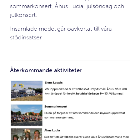
sommarkonsert, Åhus Lucia, julsöndag och
julkonsert.
Insamlade medel går oavkortat till våra
stödinsatser.
Återkommande aktiviteter