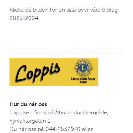
Klicka på bilden för en lista över våra bidrag
2023-2024.
Hur du når oss
Loppisen finns på Åhus industriområde,
Fyrvaktargatan 1
Du når oss på 044-2532970 eller