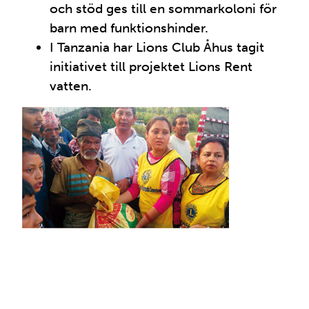
och stöd ges till en sommarkoloni för
barn med funktionshinder.
I Tanzania har Lions Club Åhus tagit
initiativet till projektet Lions Rent
vatten.