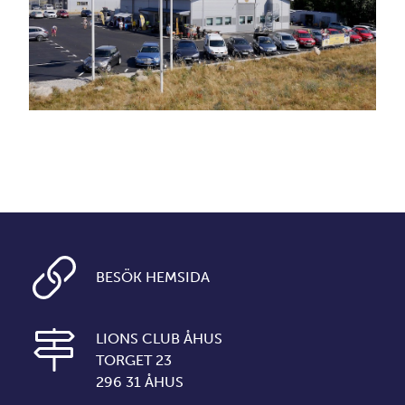
BESÖK HEMSIDA
LIONS CLUB ÅHUS
TORGET 23
296 31 ÅHUS