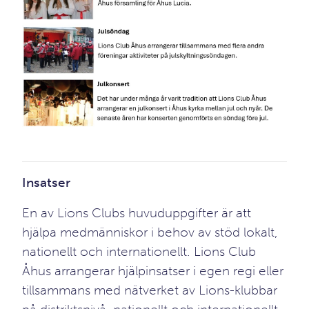
Insatser
En av Lions Clubs huvuduppgifter är att
hjälpa medmänniskor i behov av stöd lokalt,
nationellt och internationellt. Lions Club
Åhus arrangerar hjälpinsatser i egen regi eller
tillsammans med nätverket av Lions-klubbar