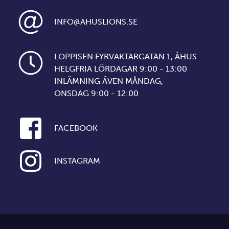
INFO@AHUSLIONS.SE
LOPPISEN FYRVAKTARGATAN 1, ÅHUS
HELGFRIA LÖRDAGAR 9:00 - 13:00
INLÄMNING ÄVEN MÅNDAG,
ONSDAG 9:00 - 12:00
FACEBOOK
INSTAGRAM