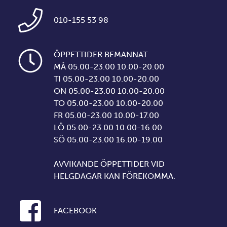
010-155 53 98
ÖPPETTIDER BEMANNAT
MÅ 05.00-23.00 10.00-20.00
TI 05.00-23.00 10.00-20.00
ON 05.00-23.00 10.00-20.00
TO 05.00-23.00 10.00-20.00
FR 05.00-23.00 10.00-17.00
LÖ 05.00-23.00 10.00-16.00
SÖ 05.00-23.00 16.00-19.00
AVVIKANDE ÖPPETTIDER VID
HELGDAGAR KAN FÖREKOMMA.
FACEBOOK