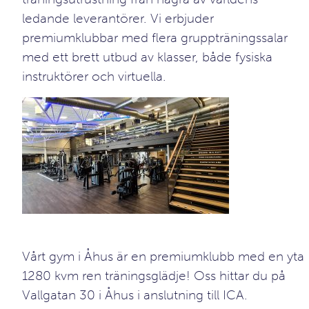
ledande leverantörer. Vi erbjuder
premiumklubbar med flera gruppträningssalar
med ett brett utbud av klasser, både fysiska
instruktörer och virtuella.
Vårt gym i Åhus är en premiumklubb med en yta
1280 kvm ren träningsglädje! Oss hittar du på
Vallgatan 30 i Åhus i anslutning till ICA.