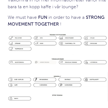
bara ta en kopp kaffe i vår lounge?
We must have
FUN
in order to have a
STRONG
MOVEMENT TOGETHER
!