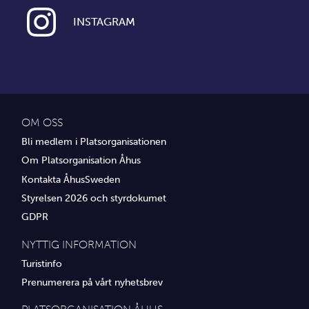
INSTAGRAM
OM OSS
Bli medlem i Platsorganisationen
Om Platsorganisation Åhus
Kontakta ÅhusSweden
Styrelsen 2026 och styrdokumet
GDPR
NYTTIG INFORMATION
Turistinfo
Prenumerera på vårt nyhetsbrev