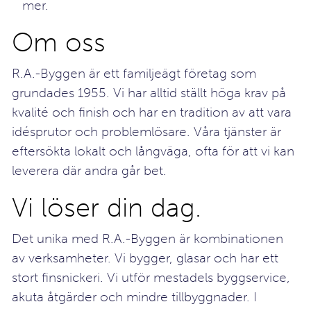
mer.
Om oss
R.A.-Byggen är ett familjeägt företag som
grundades 1955. Vi har alltid ställt höga krav på
kvalité och finish och har en tradition av att vara
idésprutor och problemlösare. Våra tjänster är
eftersökta lokalt och långväga, ofta för att vi kan
leverera där andra går bet.
Vi löser din dag.
Det unika med R.A.-Byggen är kombinationen
av verksamheter. Vi bygger, glasar och har ett
stort finsnickeri. Vi utför mestadels byggservice,
akuta åtgärder och mindre tillbyggnader. I