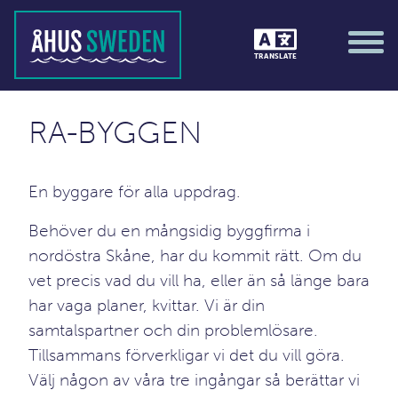
TRANSLATE
RA-BYGGEN
En byggare för alla uppdrag.
Behöver du en mångsidig byggfirma i
nordöstra Skåne, har du kommit rätt. Om du
vet precis vad du vill ha, eller än så länge bara
har vaga planer, kvittar. Vi är din
samtalspartner och din problemlösare.
Tillsammans förverkligar vi det du vill göra.
Välj någon av våra tre ingångar så berättar vi