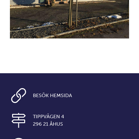
BESÖK HEMSIDA
TIPPVÄGEN 4
296 21 ÅHUS