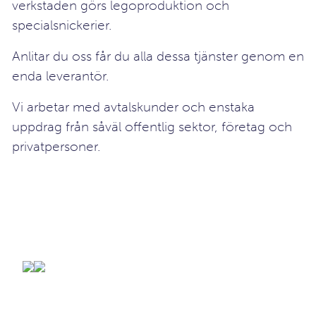
verkstaden görs legoproduktion och
specialsnickerier.
Anlitar du oss får du alla dessa tjänster genom en
enda leverantör.
Vi arbetar med avtalskunder och enstaka
uppdrag från såväl offentlig sektor, företag och
privatpersoner.