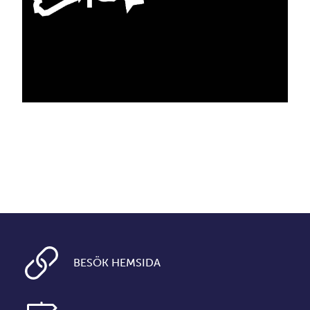
BESÖK HEMSIDA