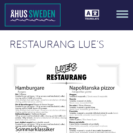
TRANSLATE
RESTAURANG LUE’S