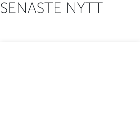
SENASTE NYTT