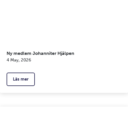
Ny medlem Johanniter Hjälpen
4 May, 2026
Läs mer