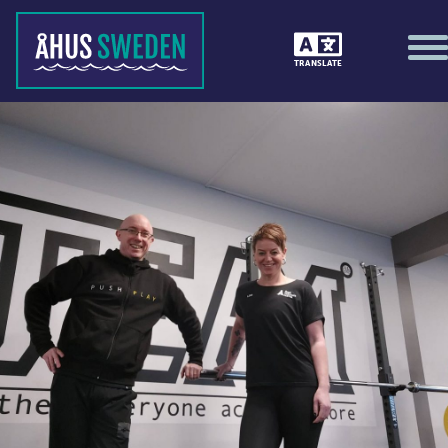
TRANSLATE