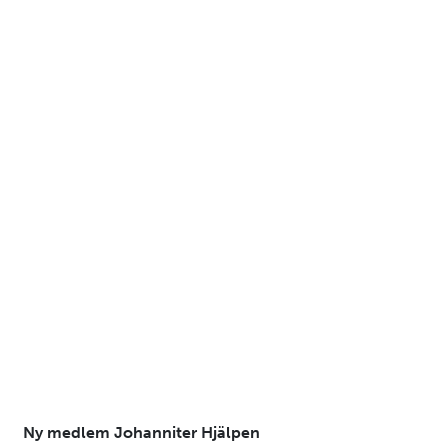
Ny medlem Johanniter Hjälpen