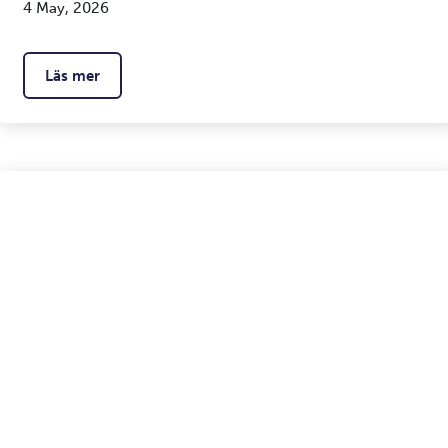
4 May, 2026
Läs mer