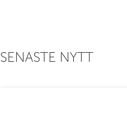
SENASTE NYTT