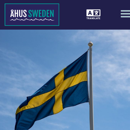
TRANSLATE