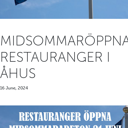
MIDSOMMARÖPPN
RESTAURANGER I
ÅHUS
16 June, 2024