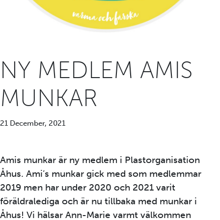
NY MEDLEM AMIS
MUNKAR
21 December, 2021
Amis munkar är ny medlem i Plastorganisation
Åhus. Ami’s munkar gick med som medlemmar
2019 men har under 2020 och 2021 varit
föräldralediga och är nu tillbaka med munkar i
Åhus! Vi hälsar Ann-Marie varmt välkommen