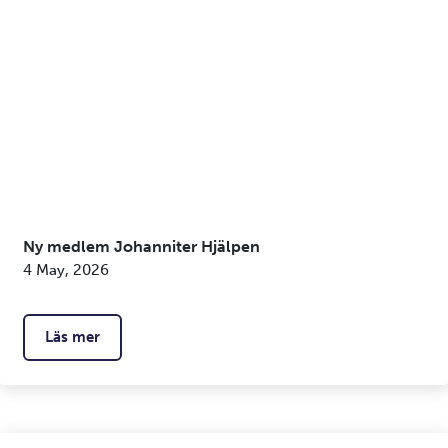
Ny medlem Johanniter Hjälpen
4 May, 2026
Läs mer