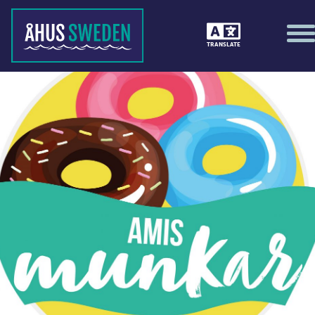
TRANSLATE