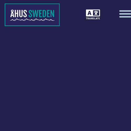
TRANSLATE