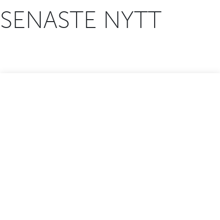
SENASTE NYTT