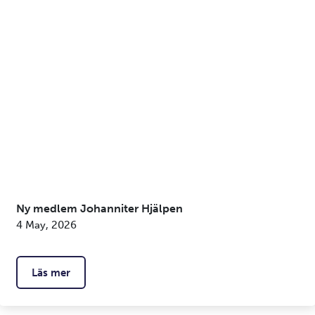
Ny medlem Johanniter Hjälpen
4 May, 2026
Läs mer