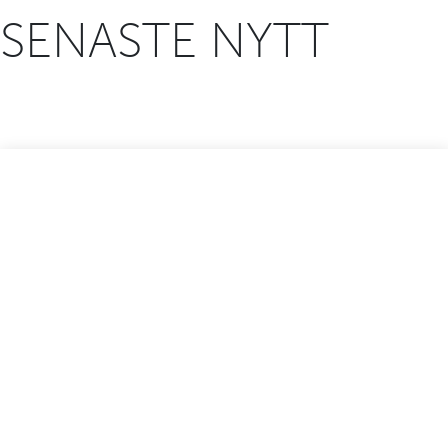
SENASTE NYTT