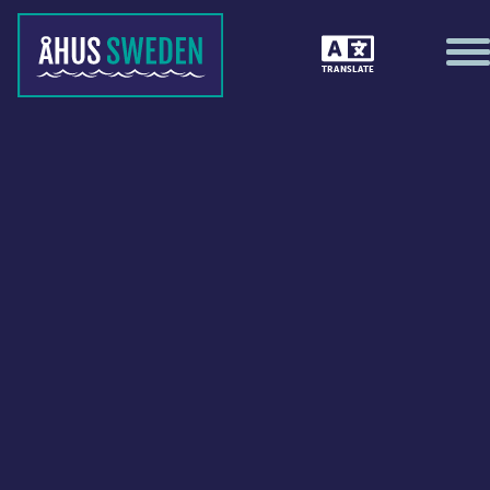
TRANSLATE