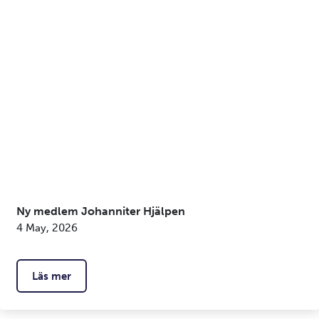
Ny medlem Johanniter Hjälpen
4 May, 2026
Läs mer