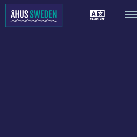
TRANSLATE