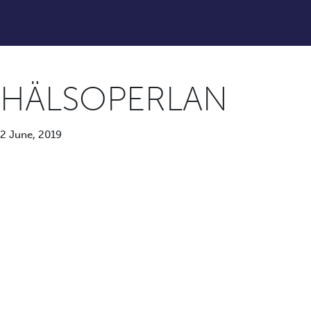
HÄLSOPERLAN
2 June, 2019