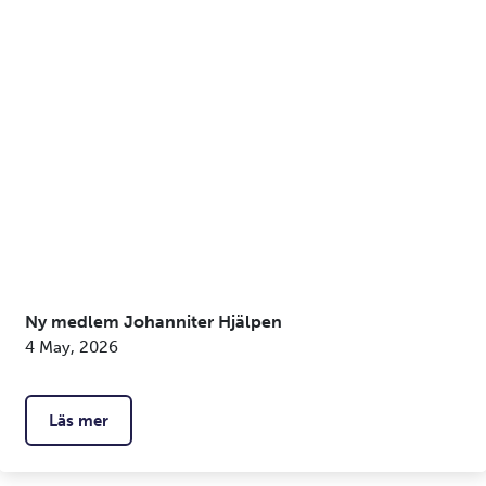
Ny medlem Johanniter Hjälpen
4 May, 2026
Läs mer