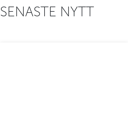
SENASTE NYTT