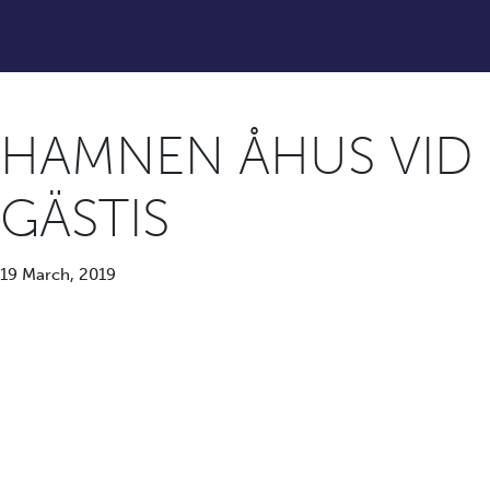
HAMNEN ÅHUS VID
GÄSTIS
19 March, 2019