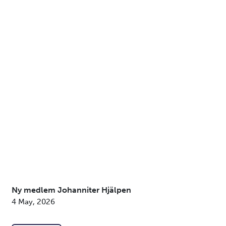
Ny medlem Johanniter Hjälpen
4 May, 2026