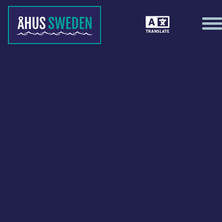
TRANSLATE