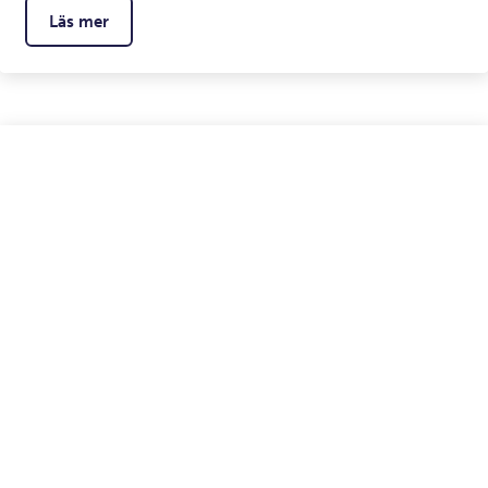
Läs mer