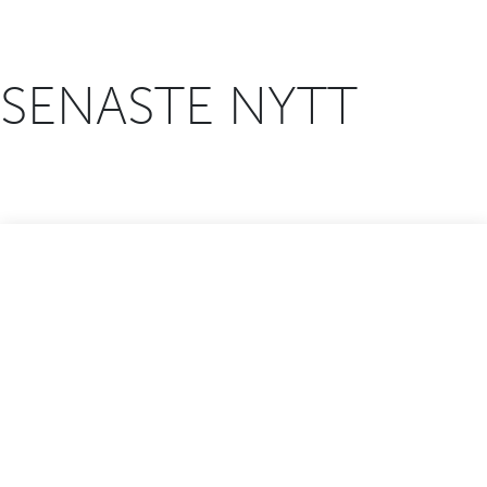
SENASTE NYTT