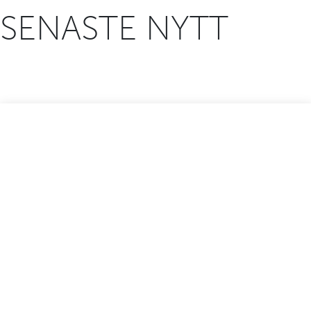
SENASTE NYTT