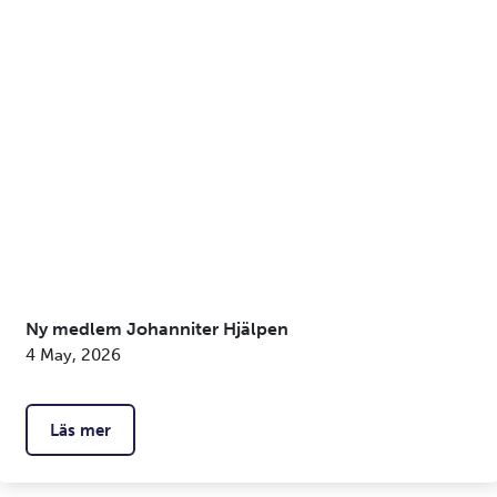
Ny medlem Johanniter Hjälpen
4 May, 2026
Läs mer