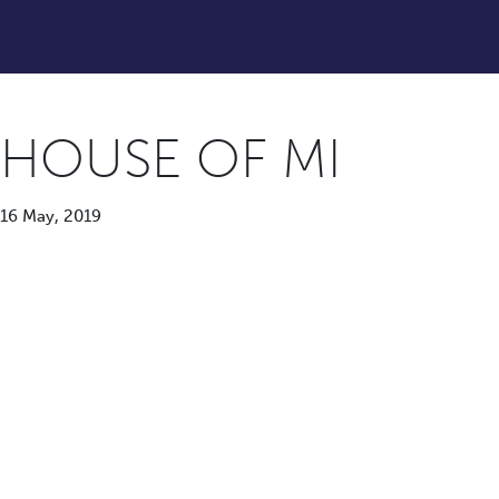
HOUSE OF MI
16 May, 2019