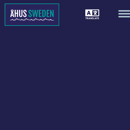
TRANSLATE