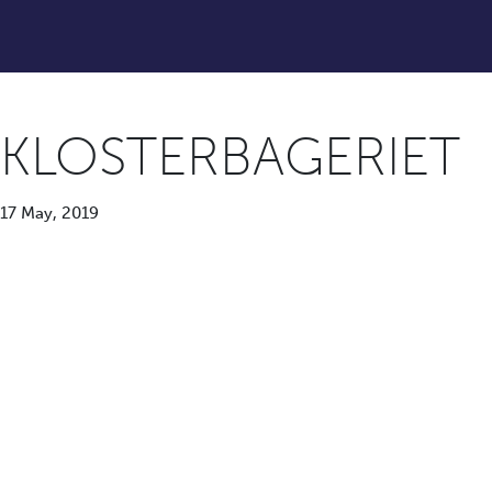
KLOSTERBAGERIET
17 May, 2019