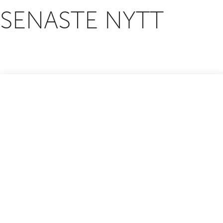
SENASTE NYTT