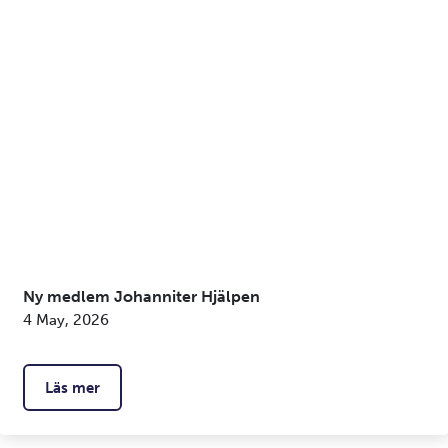
Ny medlem Johanniter Hjälpen
4 May, 2026
Läs mer