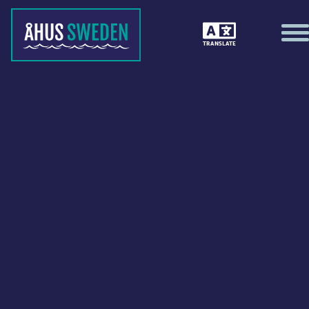
TRANSLATE