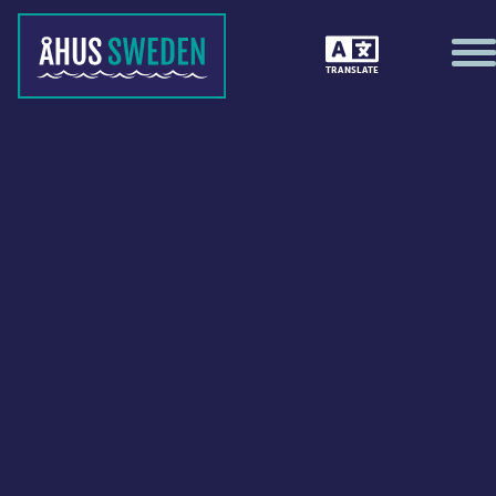
TRANSLATE