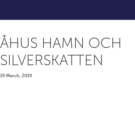
ÅHUS HAMN OCH
SILVERSKATTEN
19 March, 2019