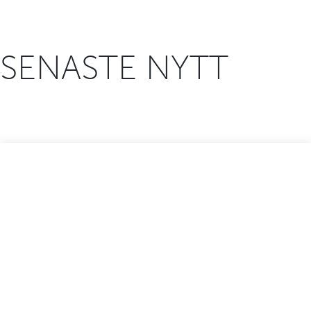
SENASTE NYTT