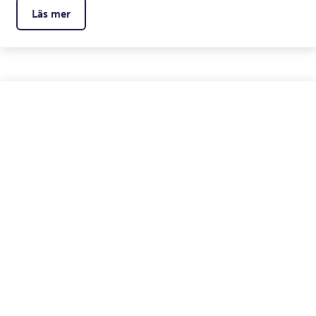
Läs mer