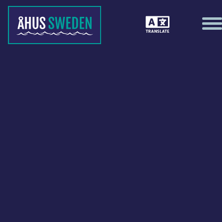
TRANSLATE