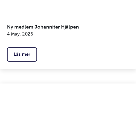
Ny medlem Johanniter Hjälpen
4 May, 2026
Läs mer