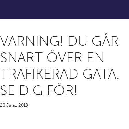
VARNING! DU GÅR
SNART ÖVER EN
TRAFIKERAD GATA.
SE DIG FÖR!
20 June, 2019