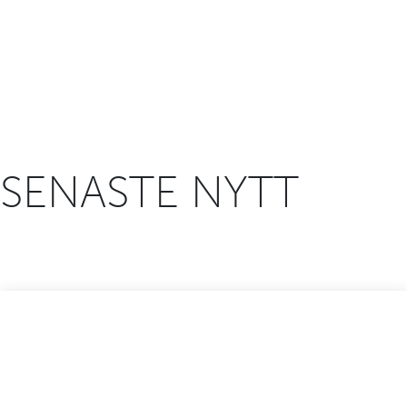
SENASTE NYTT