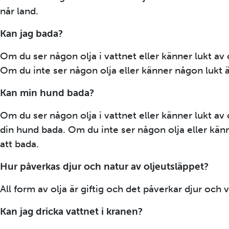
når land.
Kan jag bada?
Om du ser någon olja i vattnet eller känner lukt av 
Om du inte ser någon olja eller känner någon lukt ä
Kan min hund bada?
Om du ser någon olja i vattnet eller känner lukt av 
din hund bada. Om du inte ser någon olja eller kän
att bada.
Hur påverkas djur och natur av oljeutsläppet?
All form av olja är giftig och det påverkar djur och 
Kan jag dricka vattnet i kranen?