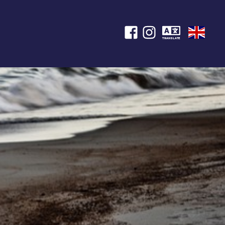
TRANSLATE